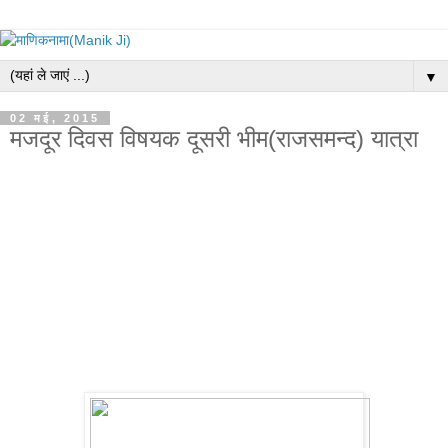
▼
02 मई, 2015
मजदूर दिवस विषयक दूसरी भीम(राजसमन्द) यात्रा