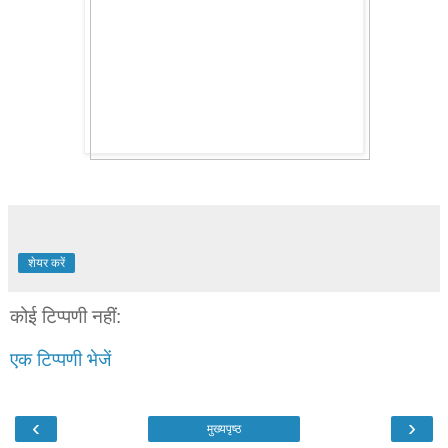
शेयर करें
कोई टिप्पणी नहीं:
एक टिप्पणी भेजें
‹
›
मुख्यपृष्ठ