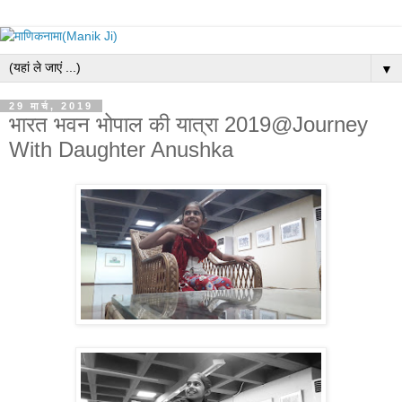
▼
29 मार्च, 2019
भारत भवन भोपाल की यात्रा 2019@Journey
With Daughter Anushka