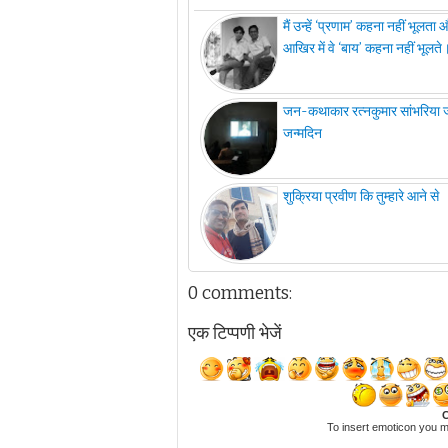
मैं उन्हें ‘प्रणाम’ कहना नहीं भूलता 
आखिर में वे ‘बाय’ कहना नहीं भूलते
जन-कथाकार रत्नकुमार सांभरिया 
जन्मदिन
शुक्रिया प्रवीण कि तुम्हारे आने से
0 comments:
एक टिप्पणी भेजें
C
To insert emoticon you m