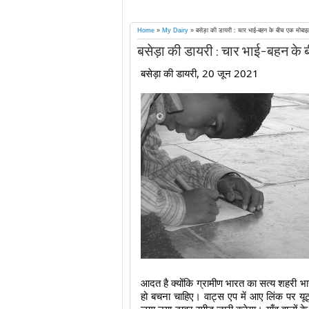
Home
»
My Dairy
»
बसेड़ा की डायरी : चार भाई-बहन के बीच एक मोबाइ
बसेड़ा की डायरी : चार भाई-बहन के 
बसेड़ा की डायरी, 20 जून 2021
आदत है क्योंकि ग्रामीण भारत का सत्य शहरी 
हो बचना चाहिए। वाट्स एप में आए लिंक पर यूट्