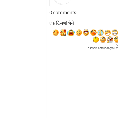
0 comments:
एक टिप्पणी भेजें
C
To insert emoticon you m