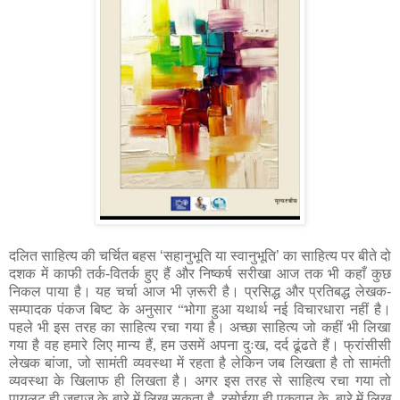
दलित साहित्य की चर्चित बहस ‘सहानुभूति या स्वानुभूति’ का साहित्य पर बीते दो
दशक में काफी तर्क-वितर्क हुए हैं और निष्कर्ष सरीखा आज तक भी कहाँ कुछ
निकल पाया है। यह चर्चा आज भी ज़रूरी है। प्रसिद्ध और प्रतिबद्ध लेखक-
सम्पादक पंकज बिष्ट के अनुसार
“
भोगा हुआ यथार्थ नई विचारधारा नहीं है।
पहले भी इस तरह का साहित्य रचा गया है। अच्छा साहित्य जो कहीं भी लिखा
गया है वह हमारे लिए मान्य हैं
,
हम उसमें अपना दुःख
,
दर्द ढूंढते हैं।
फ्रांसीसी
लेखक बांजा
,
जो सामंती व्यवस्था में रहता है लेकिन जब लिखता है तो सामंती
व्यवस्था के खिलाफ ही लिखता है। अगर इस तरह से साहित्य रचा गया तो
पायलट ही जहाज के बारे में लिख सकता है
,
रसोईया ही पकवान के बारे में लिख