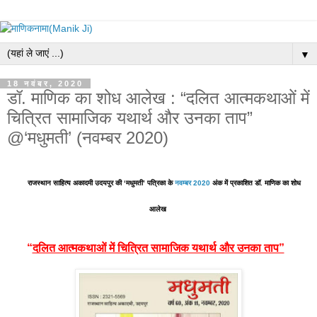
▼
18 नवंबर, 2020
डॉ. माणिक का शोध आलेख : “दलित आत्मकथाओं में
चित्रित सामाजिक यथार्थ और उनका ताप”
@‘मधुमती’ (नवम्बर 2020)
राजस्थान साहित्य अकादमी उदयपुर की ‘मधुमती’ पत्रिका के
नवम्बर
2020
अंक में प्रकाशित डॉ. माणिक का शोध
आलेख
“
दलित आत्मकथाओं में चित्रित सामाजिक यथार्थ और उनका ताप”