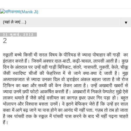
▼
31 जुलाई, 2012
2
स्कूली बच्चे किसी भी सरल विषय के पीरियड से ज्यादा पोषाहार की गाड़ी का
इंतज़ार करते हैं। जिसमें अक्सर दाल-बाटी, कढ़ी-चावल, लापसी आती है। कुछ
दिन के अंतराल पर उन्हें वही गाड़ी बिस्किट, संतरे, नासपती, नुकती, केले, चीकू
जैसी स्वादिष्ट चीजों की फेहरिस्त में से जाने क्या-क्या दे जाती है। मुझ
अध्यापकजात से ज्यादा उनका दिल वो ड्राईवर अंकल बहला जाता है जो रोज
टिफिन का बक्षा और सब्जी की केन लेकर आता है। उन्हें अखबारी खबरों से
ज्यादा उनमें छपी फोटो आकर्षित करती हैं। अखबारों में निकले पेम्पलेट मुझे ऐसे
लाकर थमाते हैं जैसे कोई वसीयत का कागज़ इधर उधर गिर पड़ा हो। बहुत
भोलापन और विश्वास बसता उनमें। वे इतने बेफिक्र जेते हैं कि उन्हें हर साल
कक्षा में आगे बढ़ जाने या पास होने का आनंद भी नहीं पता, गज़ब तो तब हो जाता
है जब पांचवी तक के स्कूल में पांचवी पास करने के बाद भी यहीं पढ़ना चाहते
हैं।