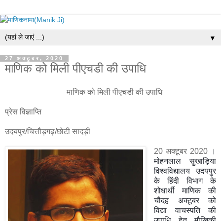
▼
27 अक्टूबर, 2020
माणिक को मिली पीएचडी की उपाधि
माणिक को मिली पीएचडी की उपाधि
प्रेस विज्ञाप्ति
उदयपुर/चित्तौड़गढ़/छोटी सादड़ी
20 अक्टूबर 2020
।
मोहनलाल सुखाड़िया
विश्वविद्यालय उदयपुर
के हिंदी विभाग के
शोधार्थी माणिक की
चौदह अक्टूबर को
विद्या वाचस्पति की
उपाधि हेतु मौखिकी