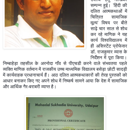
सम्पन्न हुई
। 'हिंदी की
दलित आत्मकथाओं में
चित्रित सामाजिक
मूल्य' विषय पर बीते
साढ़े चार साल से शोध
कर रहे माणिक ने यह
कार्य विश्वविद्यालय में
ही असिस्टेंट प्रोफेसर
डॉ. राजकुमार व्यास के
निर्देशन में पूरा किया
।
निम्बाहेड़ा तहसील के अरनोदा गाँव से पीएचडी करने वाले संभवतया पहले
व्यक्ति माणिक वर्तमान में राजकीय उच्च माध्यमिक विद्यालय बसेड़ा छोटी सादड़ी
में कार्यवाहक प्रधानाचार्य हैं
। आठ दलित आत्मकथाकारों की तेरह पुस्तकों को
आधार बनाकर किए गए अपने शोध में निष्कर्ष सामने आया कि देश में सामाजिक
और आर्थिक गैर-बराबरी व्याप्त है
।