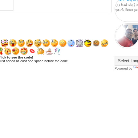
(1) ये वही चाँद ह
एक ठौर चिपका हुआ म
lick to see the code!
ust added at least one space before the code.
Powered by