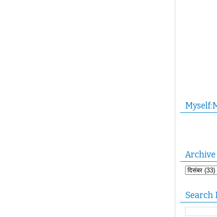
Myself:
Archive
Search 