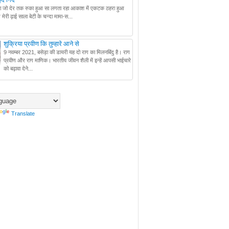
ै ना जो देर तक रुका हुआ सा लगता रहा आकाश में एकटक ठहरा हुआ
ेरी ढ़ाई साला बेटी के चन्दा मामा-स...
शुक्रिया प्रवीण कि तुम्हारे आने से
9 नवम्बर 2021, बसेड़ा की डायरी यह दो राग का मिलनबिंदु है। राग
प्रवीण और राग माणिक। भारतीय जीवन शैली में इन्हें आपसी भाईचारे
को बढ़ावा देने...
Translate