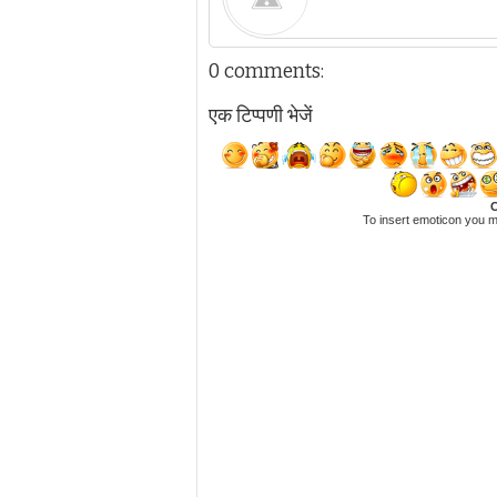
0 comments:
एक टिप्पणी भेजें
C
To insert emoticon you m