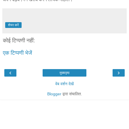
शेयर करें
कोई टिप्पणी नहीं:
एक टिप्पणी भेजें
‹
›
मुख्यपृष्ठ
वेब वर्शन देखें
Blogger
द्वारा संचालित.